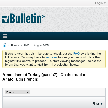
Login
Forum
2005
August 2005
If this is your first visit, be sure to check out the
FAQ
by clicking the
link above. You may have to
register
before you can post: click the
register link above to proceed. To start viewing messages, select the
forum that you want to visit from the selection below.
Armenians of Turkey (part 1/7) - On the road to
Anatolia (in French)
Filter