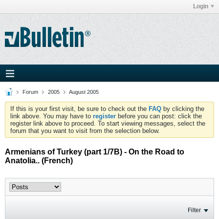
Login
Forum
2005
August 2005
If this is your first visit, be sure to check out the
FAQ
by clicking the
link above. You may have to
register
before you can post: click the
register link above to proceed. To start viewing messages, select the
forum that you want to visit from the selection below.
Armenians of Turkey (part 1/7B) - On the Road to
Anatolia.. (French)
Filter